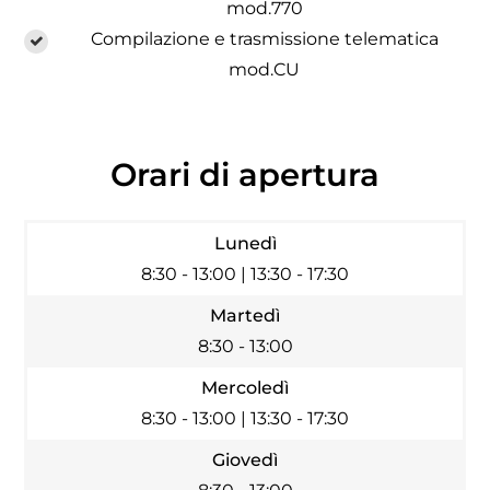
mod.770
Compilazione e trasmissione telematica
mod.CU
Orari di apertura
Lunedì
8:30 - 13:00 | 13:30 - 17:30
Martedì
8:30 - 13:00
Mercoledì
8:30 - 13:00 | 13:30 - 17:30
Giovedì