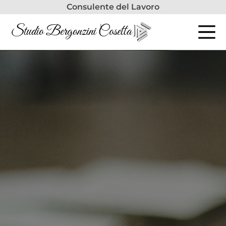
Consulente del Lavoro
Studio Bergonzini Cosetta