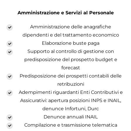
Amministrazione e Servizi al Personale
Amministrazione delle anagrafiche
dipendenti e del trattamento economico
Elaborazione buste paga
Supporto al controllo di gestione con
predisposizione del prospetto budget e
forecast
Predisposizione dei prospetti contabili delle
retribuzioni
Adempimenti riguardanti Enti Contributivi e
Assicurativi: apertura posizioni INPS e INAIL,
denunce Infortuni, Durc
Denunce annuali INAIL
Compilazione e trasmissione telematica