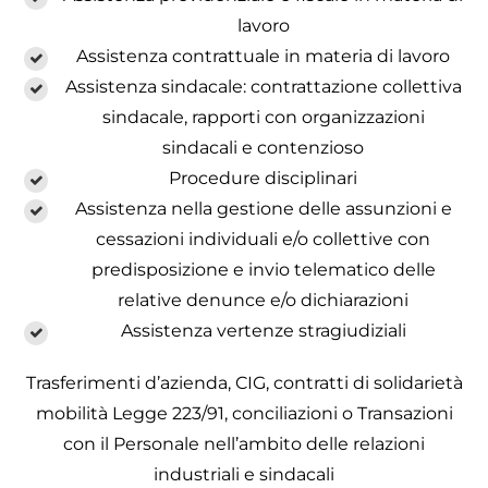
lavoro
Assistenza contrattuale in materia di lavoro
Assistenza sindacale: contrattazione collettiva
sindacale, rapporti con organizzazioni
sindacali e contenzioso
Procedure disciplinari
Assistenza nella gestione delle assunzioni e
cessazioni individuali e/o collettive con
predisposizione e invio telematico delle
relative denunce e/o dichiarazioni
Assistenza vertenze stragiudiziali
Trasferimenti d’azienda, CIG, contratti di solidarietà
mobilità Legge 223/91, conciliazioni o Transazioni
con il Personale nell’ambito delle relazioni
industriali e sindacali