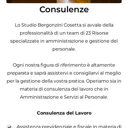
Consulenze
Lo Studio Bergonzini Cosetta si avvale della
professionalità di un team di 23 Risorse
specializzate in amministrazione e gestione del
personale.
Ogni nostra figura di riferimento è altamente
preparata e saprà assistervi e consigliarvi al meglio
per la gestione della vostra pratica. Operiamo sia in
materia di consulenza del lavoro che in
Amministrazione e Servizi al Personale.
Consulenza del Lavoro
Assistenza previdenziale e fiscale in materia di